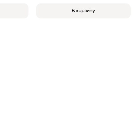
В корзину