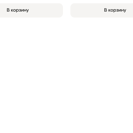
В корзину
В корзину